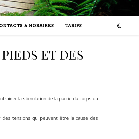
ONTACTS & HORAIRES
TARIFS
PIEDS ET DES
rainer la stimulation de la partie du corps ou
r des tensions qui peuvent être la cause des