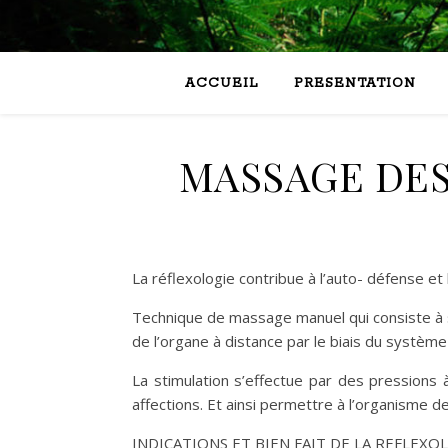
ACCUEIL
PRESENTATION
MASSAGE DES
La réflexologie contribue à l’auto- défense et 
Technique de massage manuel qui consiste à st
de l’organe à distance par le biais du systèm
La stimulation s’effectue par des pressions
affections. Et ainsi permettre à l’organisme de
INDICATIONS ET BIEN FAIT DE LA REFLEXOL