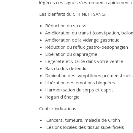
légères ces signes s’estompent rapidement et 
Les bienfaits du CHI NEI TSANG:
Réduction du stress
Amélioration du transit (constipation, ball
Amélioration de la vidange gastrique
Réduction du reflux gastro-oesophagien
Libération du diaphragme
Légèreté et vitalité dans votre ventre
Bas du dos détendu
Diminution des symptômes prémenstruels
Libération des émotions bloquées
Harmonisation du corps et esprit
Regain d’énergie
Contre-indications :
Cancers, tumeurs, maladie de Crohn
Lésions locales des tissus superficiels