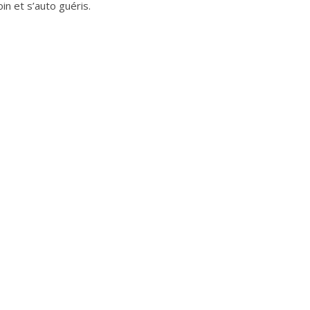
in et s’auto guéris.